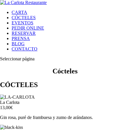
CARTA
CÓCTELES
EVENTOS
PEDIR ONLINE
RESERVAR
PRENSA
BLOG
CONTACTO
Seleccionar página
Cócteles
CÓCTELES
La Carlota
13,00€‎
Gin rosa, puré de frambuesa y zumo de arándanos.