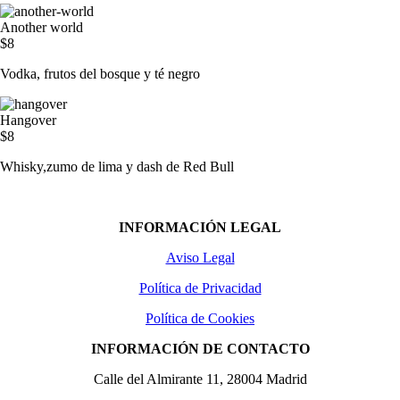
Another world
$8
Vodka, frutos del bosque y té negro
Hangover
$8
Whisky,zumo de lima y dash de Red Bull
INFORMACIÓN LEGAL
Aviso Legal
Política de Privacidad
Política de Cookies
INFORMACIÓN DE CONTACTO
Calle del Almirante 11, 28004 Madrid