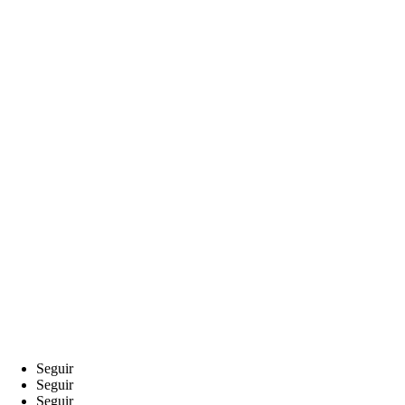
Seguir
Seguir
Seguir