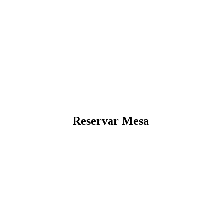
Reservar Mesa