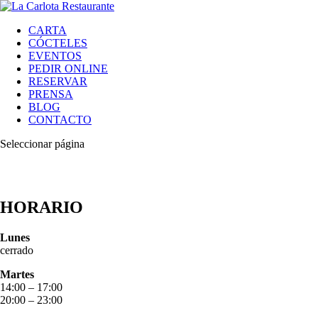
CARTA
CÓCTELES
EVENTOS
PEDIR ONLINE
RESERVAR
PRENSA
BLOG
CONTACTO
Seleccionar página
HORARIO
Lunes
cerrado
Martes
14:00 – 17:00
20:00 – 23:00