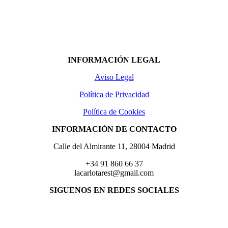
INFORMACIÓN LEGAL
Aviso Legal
Política de Privacidad
Política de Cookies
INFORMACIÓN DE CONTACTO
Calle del Almirante 11, 28004 Madrid
+34 91 860 66 37
lacarlotarest@gmail.com
SIGUENOS EN REDES SOCIALES