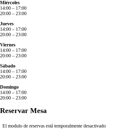
Miércoles
14:00 – 17:00
20:00 – 23:00
Jueves
14:00 – 17:00
20:00 – 23:00
Viernes
14:00 – 17:00
20:00 – 23:00
Sábado
14:00 – 17:00
20:00 – 23:00
Domingo
14:00 – 17:00
20:00 – 23:00
Reservar Mesa